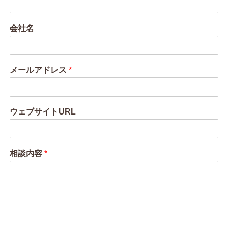
会社名
メールアドレス
*
ウェブサイトURL
相談内容
*