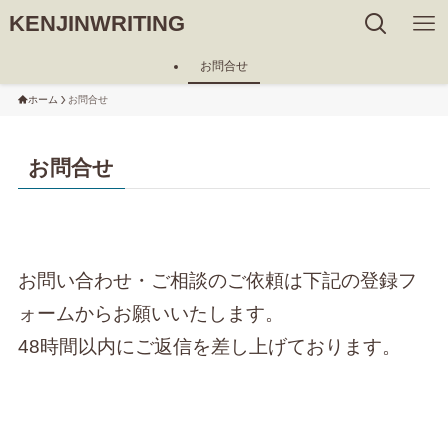
KENJINWRITING
お問合せ
ホーム
お問合せ
お問合せ
お問い合わせ・ご相談のご依頼は下記の登録フ
ォームからお願いいたします。
48時間以内にご返信を差し上げております。