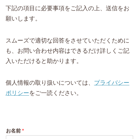
下記の項目に必要事項をご記入の上、送信をお
願いします。
スムーズで適切な回答をさせていただくために
も、お問い合わせ内容はできるだけ詳しくご記
入いただけると助かります。
個人情報の取り扱いについては、
プライバシー
ポリシー
をご一読ください。
お名前
*